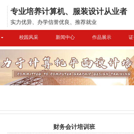
专业培养计算机、服装设计从业者
实力优异、办学信誉优良、推荐就业
置
校园风采
新闻中心
作品展示
证
财务会计培训班