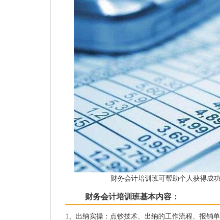
财务会计培训班可帮助个人获得成
财务会计培训班基本内容：
1、出纳实操：点钞技术、出纳的工作流程、报销