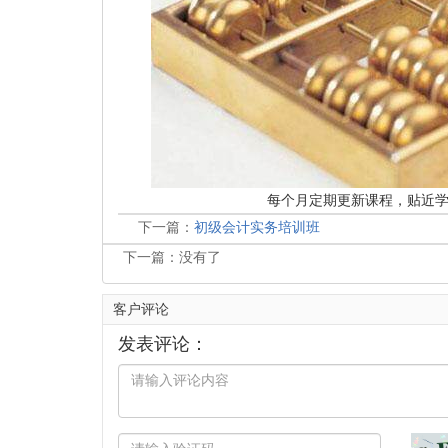
每个月定期更新课程，贴近
下一篇：
初级会计实务培训班
下一篇：没有了
客户评论
发表评论：