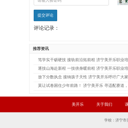
提交评论
评论记录：
推荐资讯
美开乐
关于我们
学校：济宁市