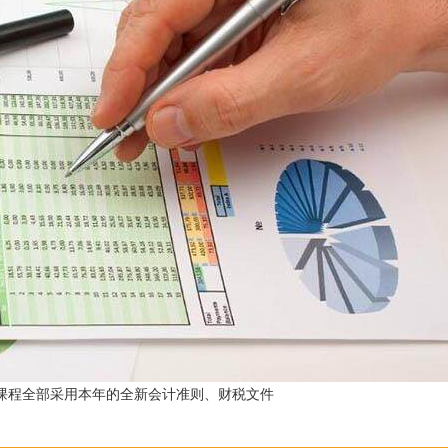
课程全部采用本年的全新会计准则、财税文件