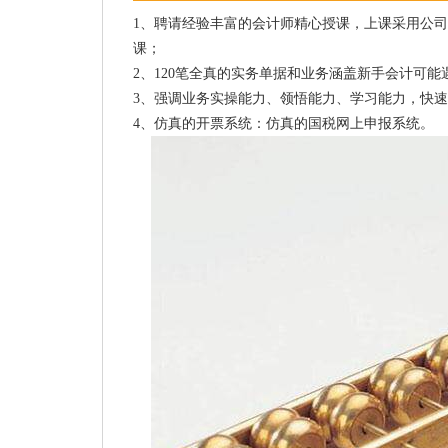
1、聘请经验丰富的会计师精心授课，上课采用公
课；
2、120笔全真的实务单据和业务涵盖新手会计可
3、强调业务实操能力、领悟能力、学习能力，快
4、仿真的开票系统：仿真的国税网上申报系统。