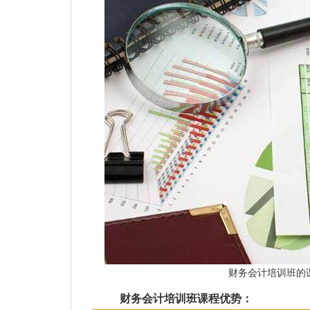
财务会计培训班的
财务会计培训班课程优势：