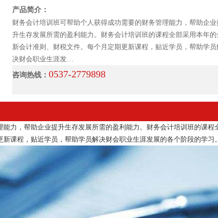
产品简介：
财务会计培训班可帮助个人获得成功需要的财务管理能力，帮助企业
升生存发展所需的盈利能力。财务会计培训班的课程全部采用本年的
新会计准则、财税文件。每个月定期更新课程，贴近学员，帮助学员
决财会职业生涯发…
0537-2779898
咨询热线：
理能力，帮助企业提升生存发展所需的盈利能力。财务会计培训班的课程
更新课程，贴近学员，帮助学员解决财会职业生涯发展的各个阶段的学习