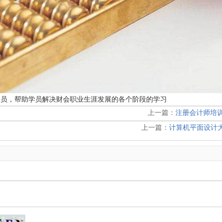
学员，帮助学员解决财会职业生涯发展的各个阶段的学习
上一篇：
注册会计师培
上一篇：
计算机平面设计