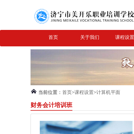
首页
关于我们
课程设
当前位置：
首页
>
课程设置
>
计算机平面
财务会计培训班