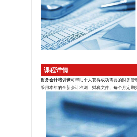
课程详情
财务会计培训班
可帮助个人获得成功需要的财务管
采用本年的全新会计准则、财税文件。每个月定期