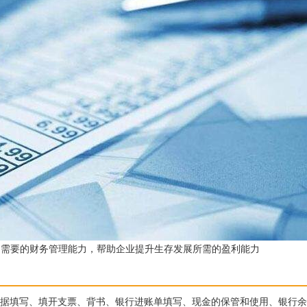
功需要的财务管理能力，帮助企业提升生存发展所需的盈利能力
单据填写、填开支票、背书、银行进账单填写、现金的保管和使用、银行