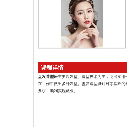
课程详情
盘发造型班
主要以发型、造型技术为主，突出实用
在工作中做出多种发型。盘发造型班针对零基础的
要求，顺利实现就业。