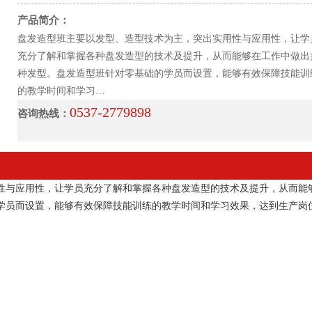
产品简介：
盘发造型班主要以发型、造型技术为主，突出实用性与应用性，让学
充分了解和掌握各种盘发造型的技术及提升，从而能够在工作中做出
种发型。盘发造型班针对零基础的学员而设置，能够有效保障技能训
的教学时间和学习…
0537-2779898
咨询热线：
性与应用性，让学员充分了解和掌握各种盘发造型的技术及提升，从而能
学员而设置，能够有效保障技能训练的教学时间和学习效果，达到生产岗