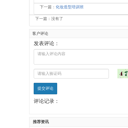
下一篇：
化妆造型培训班
下一篇：没有了
客户评论
发表评论：
提交评论
评论记录：
推荐资讯