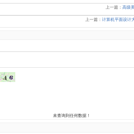
上一篇：
高级
上一篇：
计算机平面设计
未查询到任何数据！