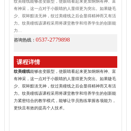
纹美瞳线能够改变眼型，使眼睛看起来更加炯炯有神、富
有神采，这一点对于小眼睛的人显得更为突出。如果睫毛
少、双眸黯淡无神，纹过美瞳线之后会显得精神而又有活
力。纹美瞳线该课程采用将课堂教学和培养学生的创新能
力…
0537-2779898
咨询热线：
课程详情
纹美瞳线
能够改变眼型，使眼睛看起来更加炯炯有神、富
有神采，这一点对于小眼睛的人显得更为突出。如果睫毛
少、双眸黯淡无神，纹过美瞳线之后会显得精神而又有活
力。纹美瞳线该课程采用将课堂教学和培养学生的创新能
力紧密结合的教学模式，能够让学员熟练掌握各项能力，
更快且有效的提高个人技术。