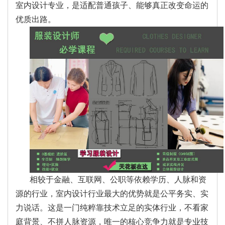
室内设计专业，是适配普通孩子、能够真正改变命运的
优质出路。
相较于金融、互联网、公职等依赖学历、人脉和资
源的行业，室内设计行业最大的优势就是公平务实、实
力说话。这是一门纯粹靠技术立足的实体行业，不看家
庭背景、不拼人脉资源，唯一的核心竞争力就是专业技