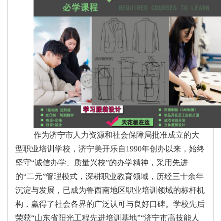
作为济宁市人力资源和社会保障局批准成立的大
型职业培训学校，济宁美开乐自1990年创办以来，始终
坚守“诚信办学、质量兴校”的办学精神，采用先进
的“二元”管理模式，深耕职业教育领域，历经三十余年
沉淀与发展，已成为鲁西南地区职业培训领域的标杆机
构，赢得了社会各界的广泛认可与良好口碑。学校先后
荣获“山东省阳光工程先进培训基地”“济宁市高技能人